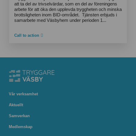
att ta del av trivselvärdar, som en del av föreningens
arbete för att öka den upplevda tryggheten och minska
brottsligheten inom BID-området. Tjänsten erbjuds i
samarbete med Väsbyhem under perioden 1...
Call to action
Vår verksamhet
Aktuellt
Samverkan
Medlemskap