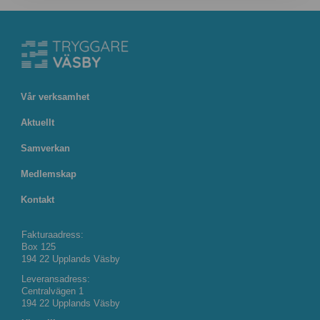
Vår verksamhet
Aktuellt
Samverkan
Medlemskap
Kontakt
Fakturaadress:
Box 125
194 22 Upplands Väsby
Leveransadress:
Centralvägen 1
194 22 Upplands Väsby