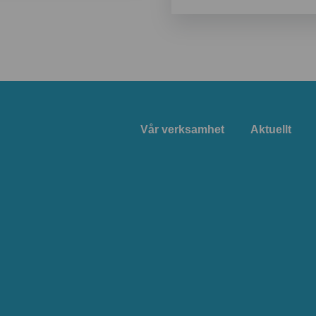
Vår verksamhet
Aktuellt