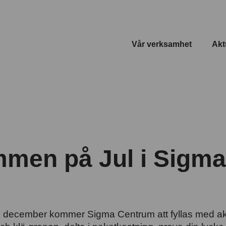
Vår verksamhet
Akt
men på Jul i Sigma
december kommer Sigma Centrum att fyllas med aktiv