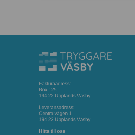
Fakturaadress:
Box 125
194 22 Upplands Väsby
Leveransadress:
Centralvägen 1
194 22 Upplands Väsby
Hitta till oss