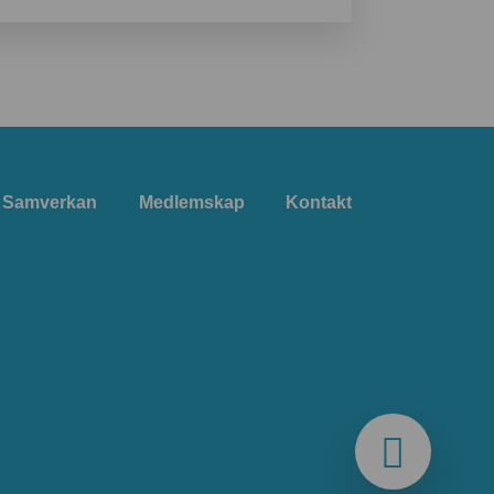
Samverkan
Medlemskap
Kontakt