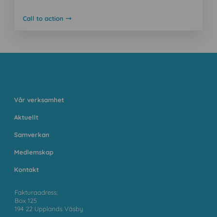
Call to action
Vår verksamhet
Aktuellt
Samverkan
Medlemskap
Kontakt
Fakturaadress:
Box 125
194 22 Upplands Väsby