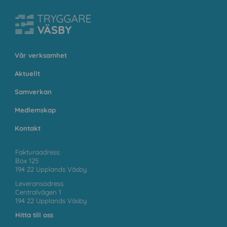
Vår verksamhet
Aktuellt
Samverkan
Medlemskap
Kontakt
Fakturaadress:
Box 125
194 22 Upplands Väsby
Leveransadress:
Centralvägen 1
194 22 Upplands Väsby
Hitta till oss